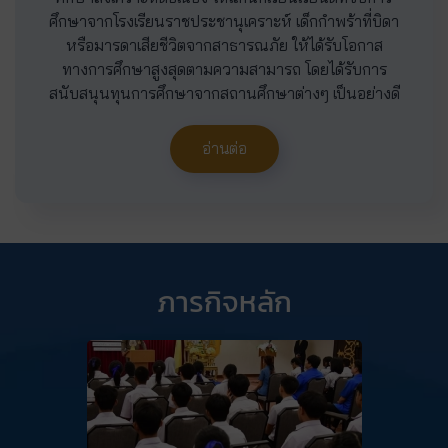
ศึกษาจากโรงเรียนราชประชานุเคราะห์ เด็กกำพร้าที่บิดา
หรือมารดาเสียชีวิตจากสาธารณภัย ให้ได้รับโอกาส
ทางการศึกษาสูงสุดตามความสามารถ โดยได้รับการ
สนับสนุนทุนการศึกษาจากสถานศึกษาต่างๆ เป็นอย่างดี
อ่านต่อ
ภารกิจหลัก