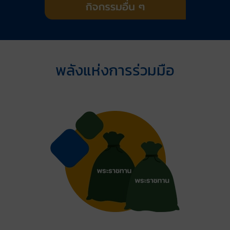
พลังแห่งการร่วมมือ