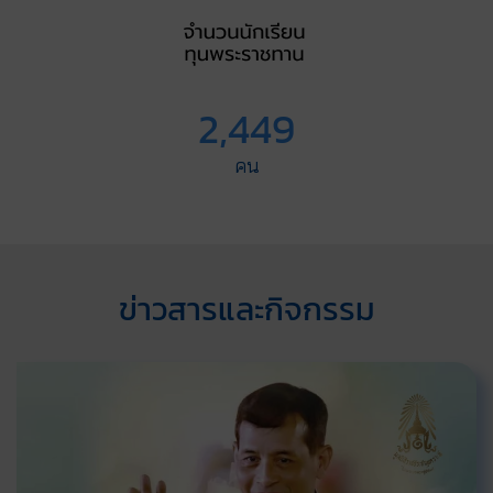
2,449
คน
ข่าวสารและกิจกรรม