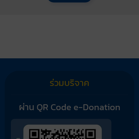
ร่วมบริจาค
ผ่าน QR Code e-Donation