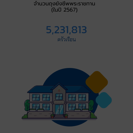
5,231,813
ครัวเรือน