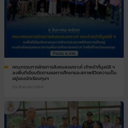
คณะกรรมการฝ่ายการสังคมสงเคราะห์ เจ้าหน้าที่มูลนิธิ ฯ
ลงพื้นที่เยี่ยมติดตามผลการศึกษาและสภาพชีวิตความเป็น
อยู่ของนักเรียนทุนฯ
05 สิงหาคม 2569