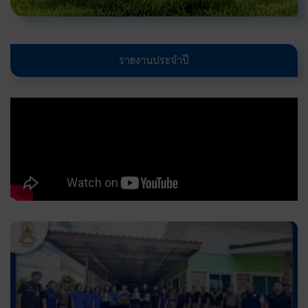
รายงานประจำปี