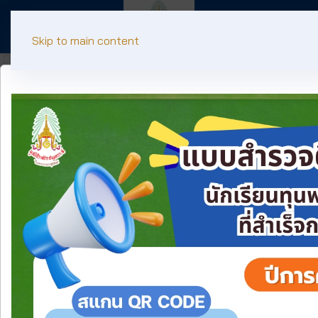
Skip to main content
พระราชดำรัส
"การดำเนินงานของมูลนิธิ ที่ได้ให้ความช่วยเหลือ ทั้ง
ระยะสั้น และระยะยาว แก่ผู้ประสบสาธารณภัย และผู้ได้