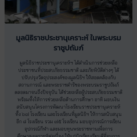
มูลนิธิราชประชานุเคราะห์ ในพระบรม
ราชูปถัมภ์
มูลนิธิราชประชานุเคราะห์ฯ ได้ดำเนินการช่วยเหลือ
ประชาชนที่ประสบภัยธรรมชาติ และภัยพิบัติต่างๆ ได้
ปรับปรุงวัตถุประสงค์ของมูลนิธิฯ ให้สอดคล้องกับ
สถานการณ์ และพระราชดำริของพระบรมราชูปถัมภ์
ตลอดมาจนถึงปัจจุบัน ได้ช่วยเหลือผู้ประสบภัยธรรมชาติ
พร้อมทั้งให้การช่วยเหลือด้านการศึกษา อาทิ มอบเงิน
สนับสนุนโครงการพัฒนาโรงเรียนราชประชานุเคราะห์
ทั้ง ๖๗ โรงเรียน และโรงเรียนที่มูลนิธิฯ ให้การสนับสนุน
อีก ๘ โรงเรียน รวม ๗๕ โรงเรียน มอบอุปกรณ์การเรียน
อุปกรณ์กีฬา และมอบทุนพระราชทานเพื่อการ
ศึกษาสงเคราะห์ต่อเนื่อง ให้แก่นักเรียนเรียนดีที่จบการ