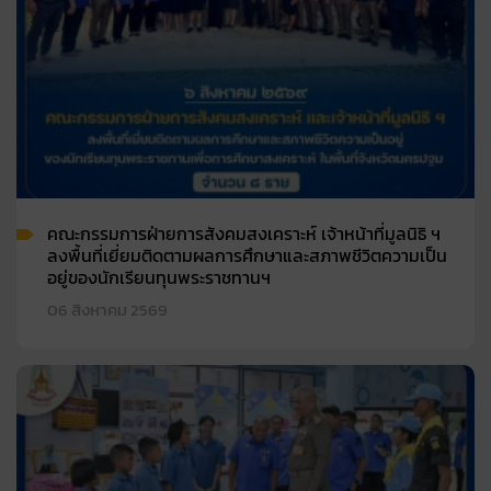
คณะกรรมการฝ่ายการสังคมสงเคราะห์ เจ้าหน้าที่มูลนิธิ ฯ
ลงพื้นที่เยี่ยมติดตามผลการศึกษาและสภาพชีวิตความเป็น
อยู่ของนักเรียนทุนพระราชทานฯ
06 สิงหาคม 2569