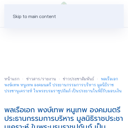
Skip to main content
ข่าวประชาสัมพันธ์
หน้าแรก
ข่าวสาร/รายงาน
ข่าวประชาสัมพันธ์
พลเรือเอก
พงษ์เทพ หนูเทพ องคมนตรี ประธานกรรมการบริหาร มูลนิธิราช
ประชานุเคราะห์ ในพระบรมราชูปถัมภ์ เป็นประธานในพิธีรับมอบเงิน
พลเรือเอก พงษ์เทพ หนูเทพ องคมนตรี
ประธานกรรมการบริหาร มูลนิธิราชประชา
นุเคราะห์ ในพระบรมราชูปถัมภ์ เป็น