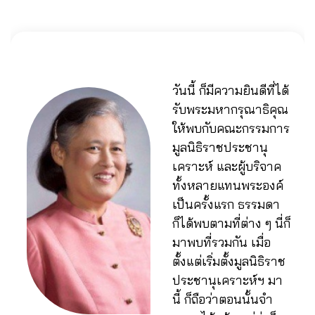
วันนี้ ก็มีความยินดีที่ได้
รับพระมหากรุณาธิคุณ
ให้พบกับคณะกรรมการ
มูลนิธิราชประชานุ
เคราะห์ และผู้บริจาค
ทั้งหลายแทนพระองค์
เป็นครั้งแรก ธรรมดา
ก็ได้พบตามที่ต่าง ๆ นี่ก็
มาพบที่รวมกัน เมื่อ
ตั้งแต่เริ่มตั้งมูลนิธิราช
ประชานุเคราะห์ฯ มา
นี้ ก็ถือว่าตอนนั้นจำ