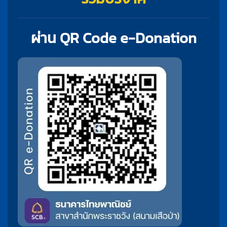
ผ่าน QR Code e-Donation