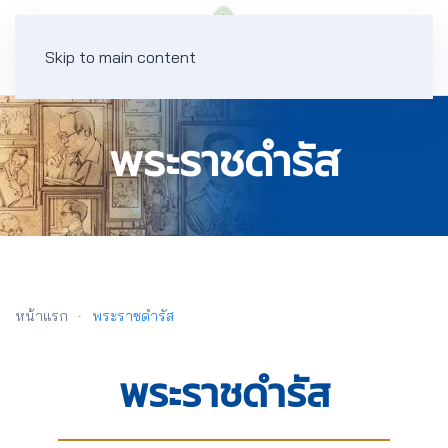
Skip to main content
พระราชดำรัส
หน้าแรก
พระราชดำรัส
พระราชดำรัส