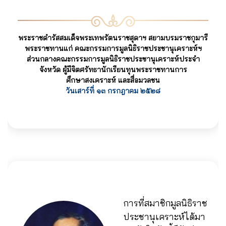
พระราชดำรัสสมเด็จพระเทพรัตนราชสุดาฯ สยามบรมราชกุมารี
พระราชทานแก่ คณะกรรมการมูลนิธิราชประชานุเคราะห์ฯ
ส่วนกลางคณะกรรมการมูลนิธิราชประชานุเคราะห์ประจำ
จังหวัด ผู้มีจิตศรัทธานักเรียนทุนพระราชทานการ
ศึกษาสงเคราะห์ และสื่อมวลชน
วันเสาร์ที่ ๑๓ กรกฎาคม ๒๕๒๘
การที่สมาชิกมูลนิธิราช
ประชานุเคราะห์ได้มา