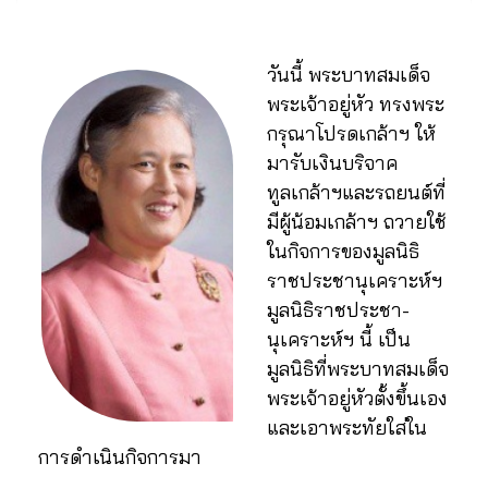
วันนี้ พระบาทสมเด็จ
พระเจ้าอยู่หัว ทรงพระ
กรุณาโปรดเกล้าฯ ให้
มารับเงินบริจาค
ทูลเกล้าฯและรถยนต์ที่
มีผู้น้อมเกล้าฯ ถวายใช้
ในกิจการของมูลนิธิ
ราชประชานุเคราะห์ฯ
มูลนิธิราชประชา-
นุเคราะห์ฯ นี้ เป็น
มูลนิธิที่พระบาทสมเด็จ
พระเจ้าอยู่หัวตั้งขึ้นเอง
และเอาพระทัยใส่ใน
การดำเนินกิจการมา