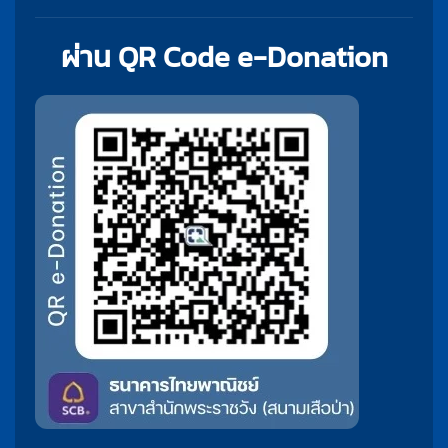
ผ่าน QR Code e-Donation