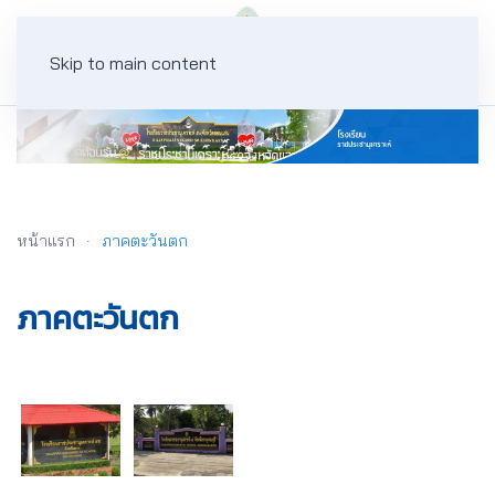
Skip to main content
หน้าแรก
ภาคตะวันตก
ภาคตะวันตก