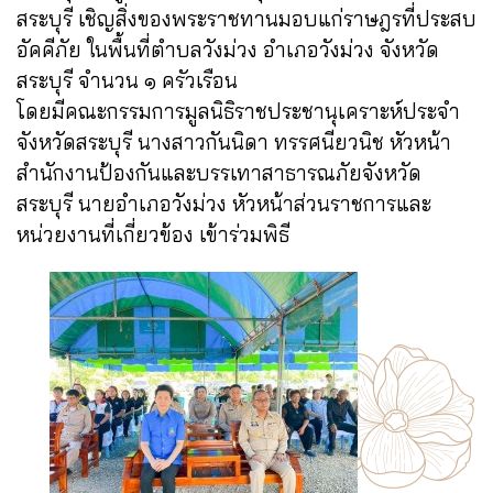
สระบุรี เชิญสิ่งของพระราชทานมอบแก่ราษฎรที่ประสบ
อัคคีภัย ในพื้นที่ตำบลวังม่วง อำเภอวังม่วง จังหวัด
สระบุรี จำนวน ๑ ครัวเรือน
โดยมีคณะกรรมการมูลนิธิราชประชานุเคราะห์ประจำ
จังหวัดสระบุรี นางสาวกันนิดา ทรรศนียวนิช หัวหน้า
สำนักงานป้องกันและบรรเทาสาธารณภัยจังหวัด
สระบุรี นายอำเภอวังม่วง หัวหน้าส่วนราชการและ
หน่วยงานที่เกี่ยวข้อง เข้าร่วมพิธี