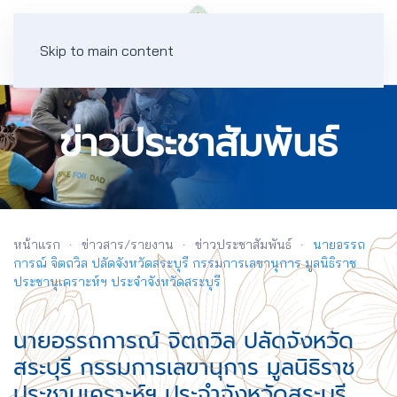
Skip to main content
ข่าวประชาสัมพันธ์
หน้าแรก
ข่าวสาร/รายงาน
ข่าวประชาสัมพันธ์
นายอรรถ
การณ์ จิตถวิล ปลัดจังหวัดสระบุรี กรรมการเลขานุการ มูลนิธิราช
ประชานุเคราะห์ฯ ประจำจังหวัดสระบุรี
นายอรรถการณ์ จิตถวิล ปลัดจังหวัด
สระบุรี กรรมการเลขานุการ มูลนิธิราช
ประชานุเคราะห์ฯ ประจำจังหวัดสระบุรี