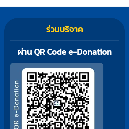
ร่วมบริจาค
ผ่าน QR Code e-Donation